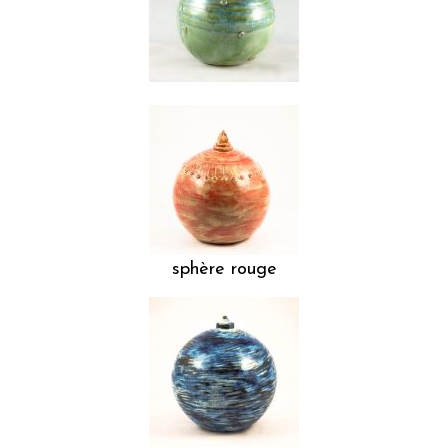
sphère rouge