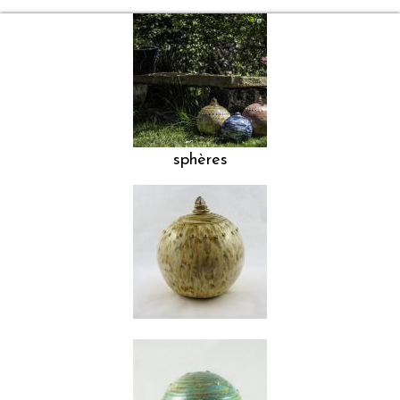
sphères