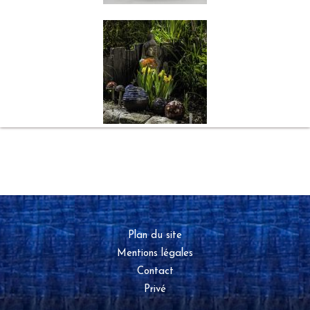
Plan du site
Mentions légales
Contact
Privé