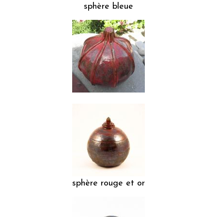
sphère bleue
sphère rouge et or