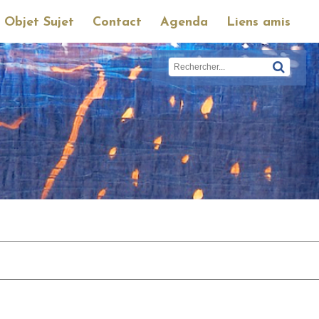
 Objet Sujet
Contact
Agenda
Liens amis