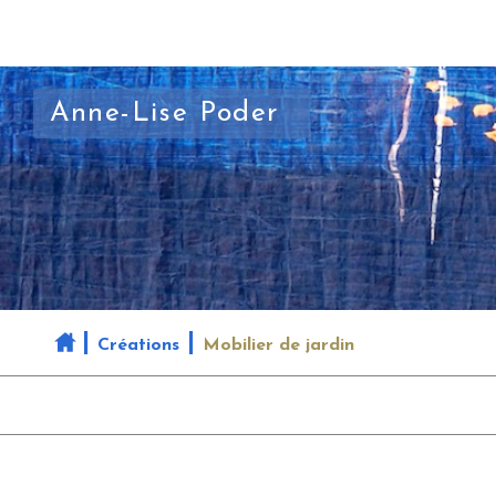
Anne-Lise Poder
Créations
Mobilier de jardin