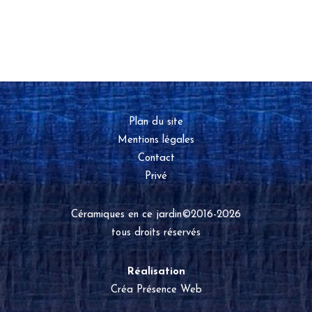
Plan du site
Mentions légales
Contact
Privé
Céramiques en ce jardin©2016-2026
tous droits réservés
Réalisation
Créa Présence Web